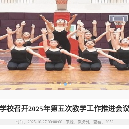
学校召开2025年第五次教学工作推进会
时间：2025-10-27 00:00:00 来源：教务处 查看：
2052