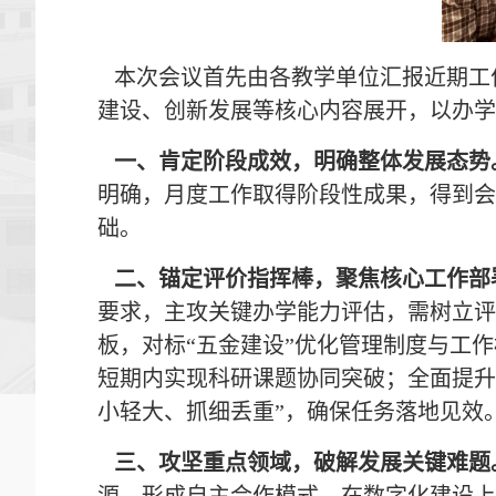
本次会议首先由各教学单位汇报近期工
建设、创新发展等核心内容展开，以办学
一、肯定阶段成效，明确整体发展态势
明确，月度工作取得阶段性成果，得到会
础。
二、锚定评价指挥棒，聚焦核心工作部
要求，主攻关键办学能力评估，需树立评
板，对标“五金建设”优化管理制度与工
短期内实现科研课题协同突破；全面提升
小轻大、抓细丢重”，确保任务落地见效
三、攻坚重点领域，破解发展关键难题