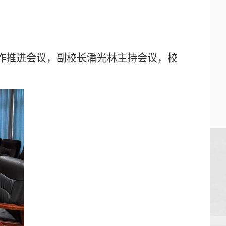
工作推进会议，
副校长潘光林主持会议，
校