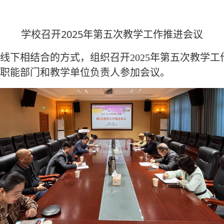
学校召开2025年第五次教学工作推进会议
线上线下相结合的方式，组织召开2025年第五次教学
职能部门和教学单位负责人参加会议。