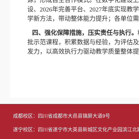
源，形成自主合作模式。在数字化建设上
设、2026年完善平台、2027年底实
学新方法，带动整体能力提升；各单位需
四、强化保障措施，压实责任与执行。
批示范课程，积累数据与经验，为评估及
发力，以高效执行力驱动教学质量整体提
成都校区：四川省成都市大邑县锦屏大道9号
遂宁校区：四川省遂宁市大英县新城区文化产业园滨江北