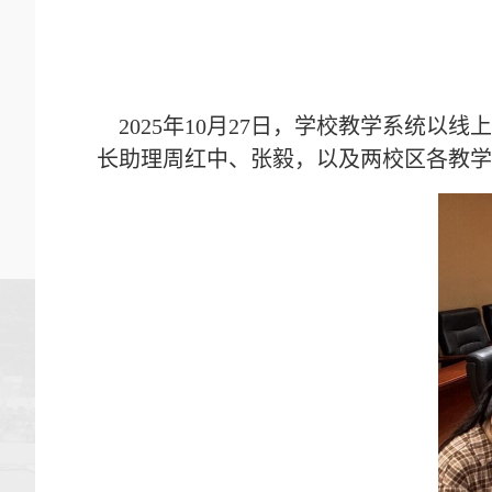
2025年10月27日，学校教学系统以
长助理周红中、
张毅，以及两
校区各教学