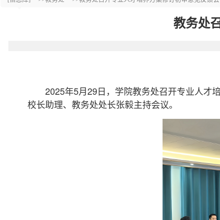
教务处
2025年5月29日，学院教务处召开专业
校长助理、教务处处长张毅主持会议。