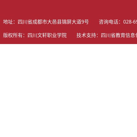
地址：四川省成都市大邑县锦屏大道9号 咨询电话：028-698058
版权所有：四川文轩职业学院 技术支持：
四川省教育信息