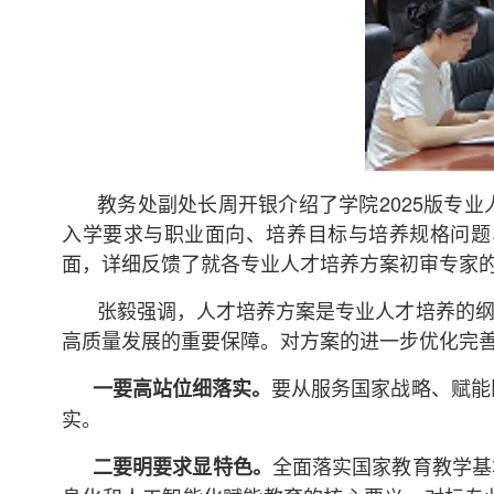
教务处副处长周开银介绍了学院2025版专
入学要求与职业面向、培养目标与培养规格问题
面，详细反馈了就各专业人才培养方案初审专家
张毅强调，人才培养方案是专业人才培养的
高质量发展的重要保障。对方案的进一步优化完
要从服务国家战略、赋能
一要高站位细落实。
实。
全面落实国家教育教学基
二要明要求显特色。