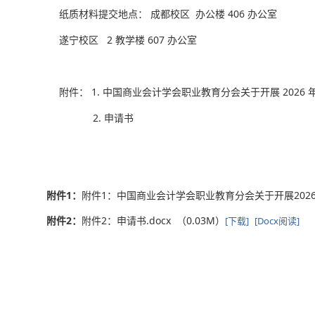
纸质材料提交地点： 成都校区 办公楼 406 办公室
遂宁校区 2 教学楼 607 办公室
附件： 1. 中国商业会计学会职业教育分会关于开展 2026
2. 申请书
附件1：
附件1：中国商业会计学会职业教育分会关于开展2026年
附件2：
附件2：申请书.docx （0.03M）
[下载]
[Docx阅读]