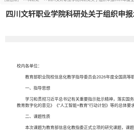
四川文轩职业学院科研处关于组织申报2
校内各单位：
教育部职业院校信息化教学指导委员会2026年度全国高等
一、指导思想
学习和贯彻习近平总书记有关重要指示批示精神，落实国务院《
教育数字化的意见》《“人工智能+教育”行动计划》等的总体要
二、课题性质
本次课题为教育部信息化教指委正式立项的研究课题，课题