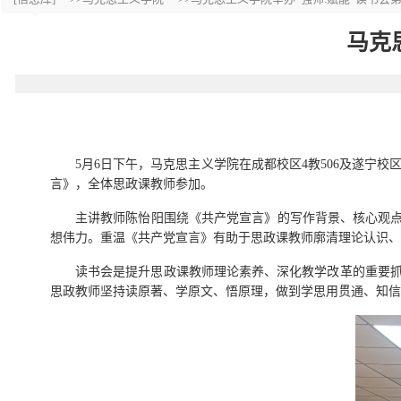
马克
5月6日下午，马克思主义学院在成都校区4教506及遂宁校
言》，全体思政课教师参加。
主讲教师陈怡阳围绕《共产党宣言》的写作背景、核心观点
想伟力。重温《共产党宣言》有助于思政课教师廓清理论认识、
读书会是提升思政课教师理论素养、深化教学改革的重要
思政教师坚持读原著、学原文、悟原理，做到学思用贯通、知信