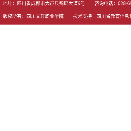
地址：四川省成都市大邑县锦屏大道9号 咨询电话：028-698058
版权所有：四川文轩职业学院 技术支持：
四川省教育信息