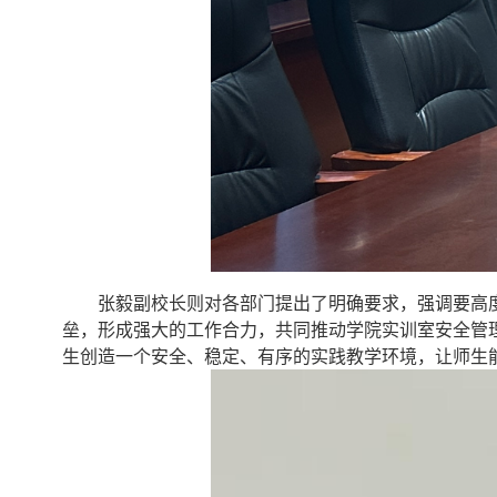
张毅副校长则对各部门提出了明确要求，强调要高
垒，形成强大的工作合力，共同推动学院实训室安全管
生创造一个安全、稳定、有序的实践教学环境，让师生