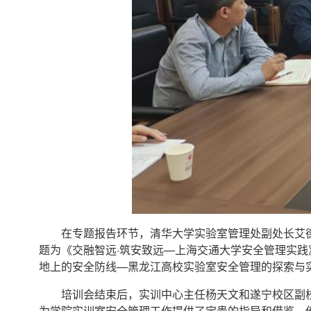
在专题报告环节，清华大学实验室管理处副处长艾
题为《交融智远·筑安致远—上海交通大学安全管理实践
地上的安全防线—黑龙江高校实验室安全管理的探索与
培训会结束后，实训中心主任杨天文和遂宁校区副
为学院实训室安全管理工作提供了宝贵的指导和借鉴。