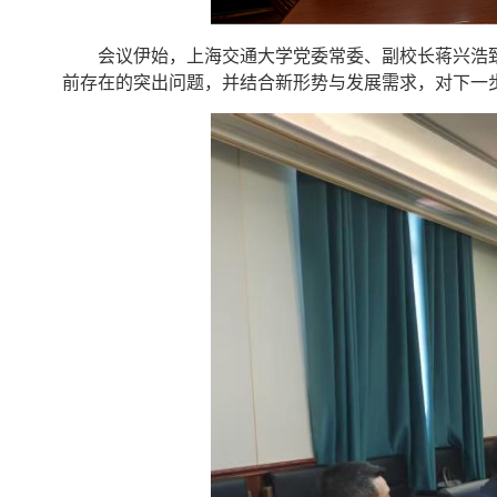
会议伊始，上海交通大学党委常委、副校长蒋兴浩
前存在的突出问题，并结合新形势与发展需求，对下一