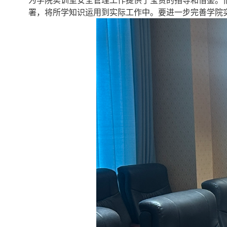
署，将所学知识运用到实际工作中。要进一步完善学院