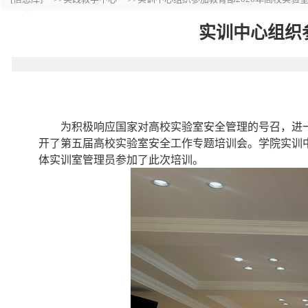
实训中心组织
为积极响应国家对高校实验室安全管理的号召，进
开了第五届高校实验室安全工作专题培训会。学院实训
体实训室管理员参加了此次培训。