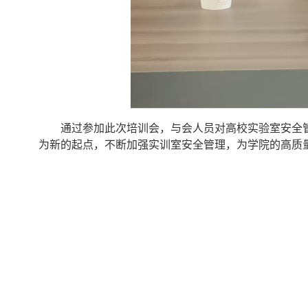
通过参加此次培训会，与会人员对高校实验室安全
为新的起点，不断加强实训室安全管理，为学院的高质