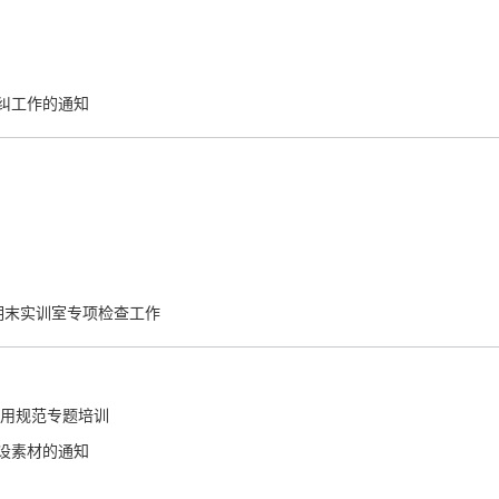
纠工作的通知
期末实训室专项检查工作
使用规范专题培训
设素材的通知