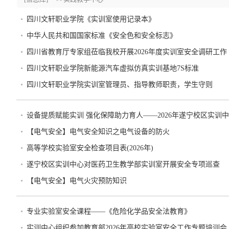
四川文轩职业学院《实训室使用记录本》
中华人民共和国国家标准《安全色和安全标志》
四川省教育厅专家组莅临我校开展2026年度实训室安全调研工作
四川文轩职业学院新能源汽车虚拟仿真实训基地7S标准
四川文轩职业学院实训室管理员、指导教师职责，学生守则
设备提质赋能实训 强化保障助力育人——2026年遂宁校区实训
【电气安全】电气安全知识之电气设备的防火
高等学校实验室安全检查项目表(2026年)
遂宁校区实训中心对医药卫生教学部实训室开展安全专项巡查
【电气安全】电气火灾预防知识
专业实验室安全课程——《危险化学品安全法教育》
实训中心组织参加教育部2026年高校实验室安全工作专题培训会