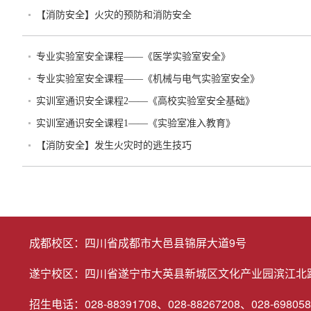
【消防安全】火灾的预防和消防安全
专业实验室安全课程——《医学实验室安全》
专业实验室安全课程——《机械与电气实验室安全》
实训室通识安全课程2——《高校实验室安全基础》
实训室通识安全课程1——《实验室准入教育》
【消防安全】发生火灾时的逃生技巧
成都校区：四川省成都市大邑县锦屏大道9号
遂宁校区：四川省遂宁市大英县新城区文化产业园滨江北
招生电话：028-88391708、028-88267208、028-698058