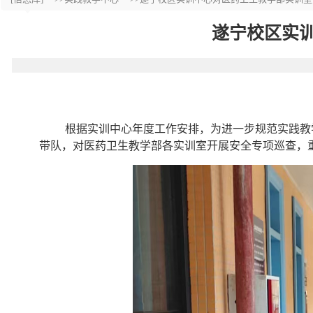
遂宁校区实
根据实训中心年度工作安排，为进一步规范实践教
带队，对医药卫生教学部各实训室开展安全专项巡查，