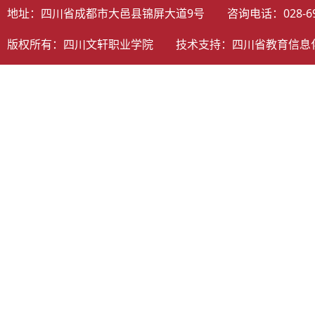
地址：四川省成都市大邑县锦屏大道9号 咨询电话：028-698058
版权所有：四川文轩职业学院 技术支持：
四川省教育信息