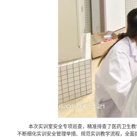
本次实训室安全专项巡查，精准排查了医药卫生教
不断细化实训安全管理举措、规范实训教学流程，全面