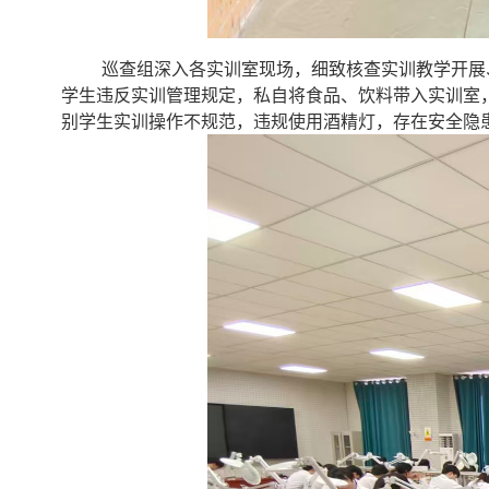
巡查组深入各实训室现场，细致核查实训教学开展
学生违反实训管理规定，私自将食品、饮料带入实训室
别学生实训操作不规范，违规使用酒精灯，存在安全隐