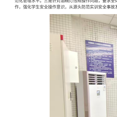
范化管理水平。三是针对酒精灯违规操作问题，要求全
作，强化学生安全操作意识，从源头防范实训安全事故