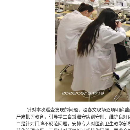
针对本次巡查发现的问题，赵春文现场逐项明确整
严肃批评教育，引导学生自觉遵守实训守则、维护良好
二是针对门牌不规范问题，安排专人对医药卫生教学部